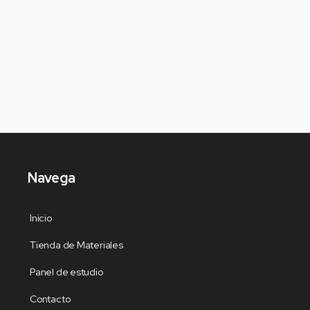
Navega
Inicio
Tienda de Materiales
Panel de estudio
Contacto