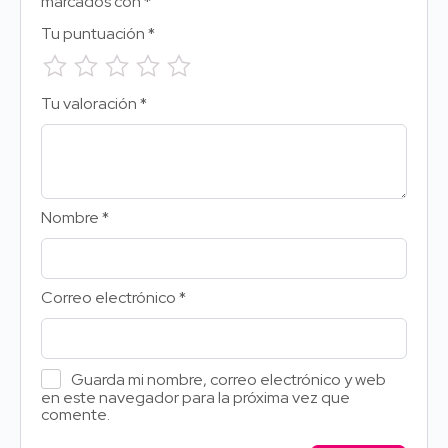
marcados con
*
Tu puntuación
*
Tu valoración
*
Nombre
*
Correo electrónico
*
Guarda mi nombre, correo electrónico y web
en este navegador para la próxima vez que
comente.