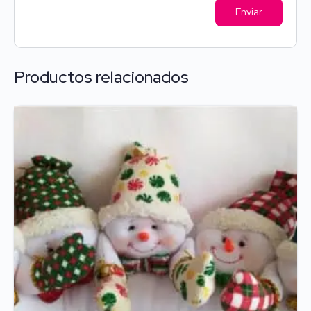
Productos relacionados