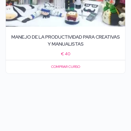
MANEJO DE LA PRODUCTIVIDAD PARA CREATIVAS
Y MANUALISTAS
€
40
COMPRAR CURSO