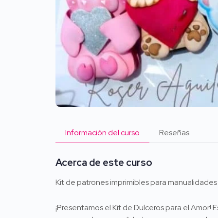
Información del curso
Reseñas
Acerca de este curso
Kit de patrones imprimibles para manualidade
¡Presentamos el Kit de Dulceros para el Amor!