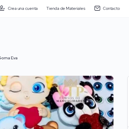
Crea una cuenta
Tienda de Materiales
Contacto
Goma Eva