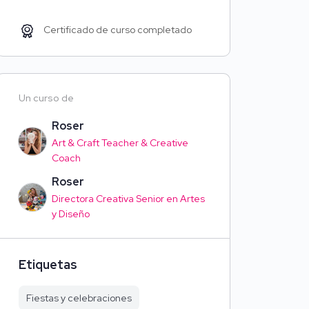
Certificado de curso completado
Un curso de
Roser
Art & Craft Teacher & Creative
Coach
Roser
Directora Creativa Senior en Artes
y Diseño
Etiquetas
Fiestas y celebraciones