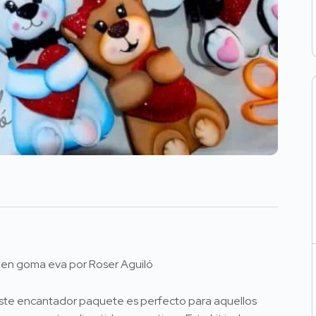
s en goma eva por Roser Aguiló
 Este encantador paquete es perfecto para aquellos