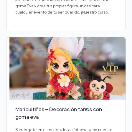
goma Eva y crea tus propias figura únicas para
cualquier evento de tu ser querido. ¡Nuestro curso…
Mariquitiñas – Decoración tarros con
goma eva
Sumérgete en el mundo de las fofuchas con nuestro