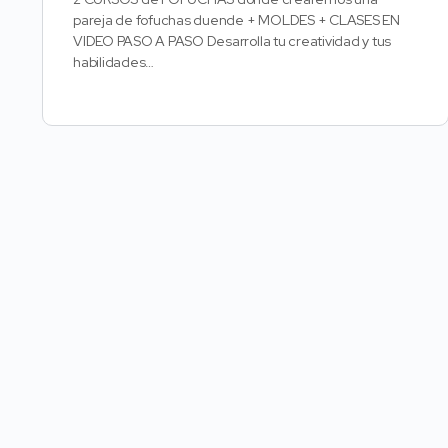
pareja de fofuchas duende + MOLDES + CLASES EN
VIDEO PASO A PASO Desarrolla tu creatividad y tus
habilidades…