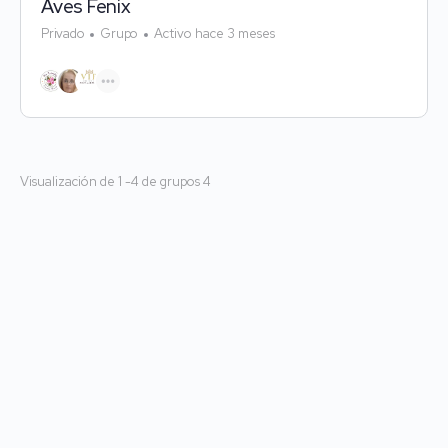
Aves Fenix
Privado
Grupo
Activo hace 3 meses
Visualización de 1 -4 de grupos 4