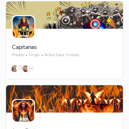
Capitanas
Privado
Grupo
Activo hace 3 meses