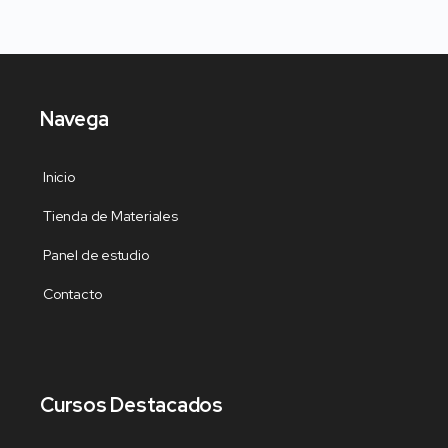
Navega
Inicio
Tienda de Materiales
Panel de estudio
Contacto
Cursos Destacados