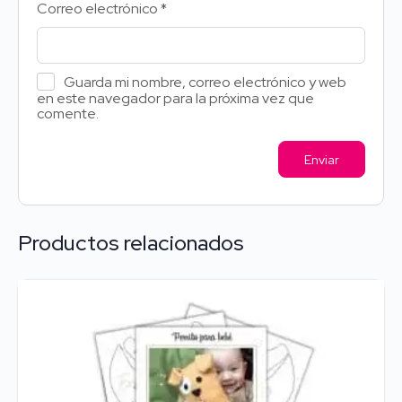
Correo electrónico
*
Guarda mi nombre, correo electrónico y web
en este navegador para la próxima vez que
comente.
Productos relacionados