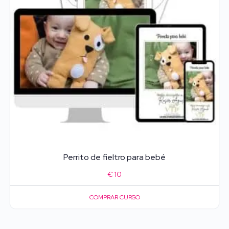
Perrito de fieltro para bebé
€
10
COMPRAR CURSO