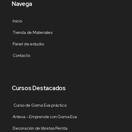
Navega
Inicio
Tienda de Materiales
Panel de estudio
Contacto
Cursos Destacados
Curso de Goma Eva práctico
Arteva – Emprende con Goma Eva
Decoración de libretas Perrita