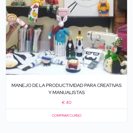
MANEJO DE LA PRODUCTIVIDAD PARA CREATIVAS
Y MANUALISTAS
€
40
COMPRAR CURSO