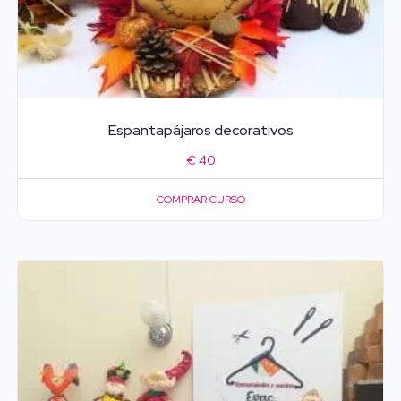
Espantapájaros decorativos
€
40
COMPRAR CURSO