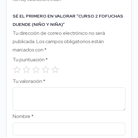
SÉ EL PRIMERO EN VALORAR “CURSO 2 FOFUCHAS
DUENDE (NIÑO Y NIÑA)”
Tu dirección de correo electrónico no será
publicada.
Los campos obligatorios están
marcados con
*
Tu puntuación
*
Tu valoración
*
Nombre
*