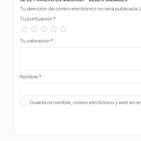
Tu dirección de correo electrónico no será publicada.
Tu puntuación
*
Tu valoración
*
Nombre
*
Guarda mi nombre, correo electrónico y web en e