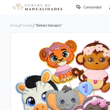
Comunidad
Inicio
/
Cursos
/ “Bebés Salvajes”