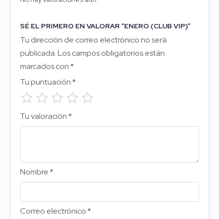
SÉ EL PRIMERO EN VALORAR “ENERO (CLUB VIP)”
Tu dirección de correo electrónico no será
publicada.
Los campos obligatorios están
marcados con
*
Tu puntuación
*
Tu valoración
*
Nombre
*
Correo electrónico
*