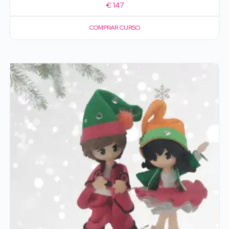
€
147
COMPRAR CURSO