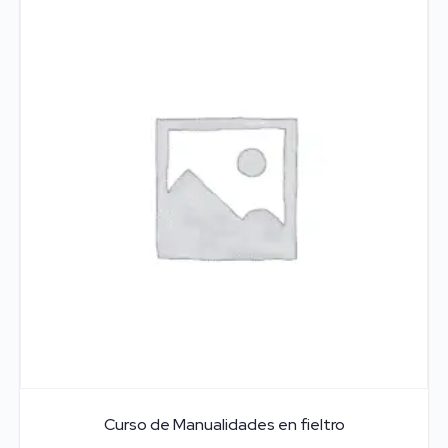
Curso de Manualidades en fieltro