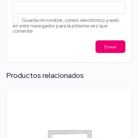
Guarda mi nombre, correo electrónico y web
en este navegador para la próxima vez que
comente.
Productos relacionados