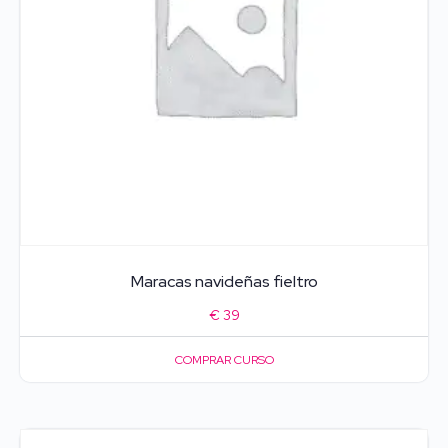
Maracas navideñas fieltro
€
39
COMPRAR CURSO