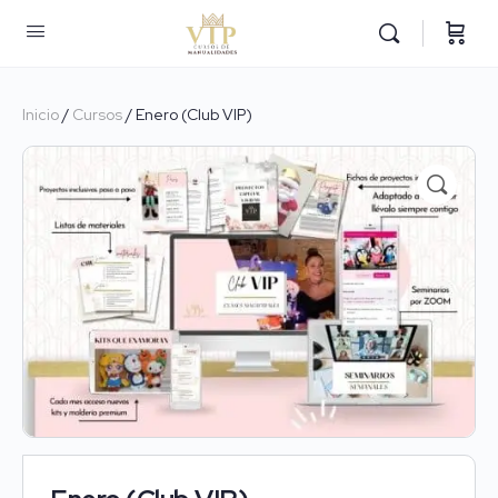
Inicio
/
Cursos
/ Enero (Club VIP)