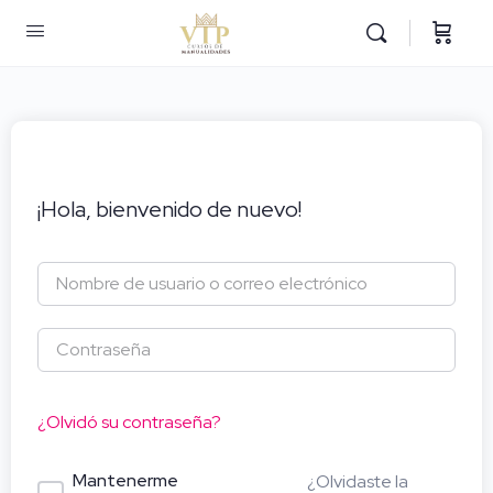
¡Hola, bienvenido de nuevo!
¿Olvidó su contraseña?
Mantenerme
¿Olvidaste la