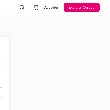
Acceder
Explorar Cursos