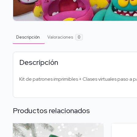
Descripción
Valoraciones
0
Descripción
Kit de patrones imprimibles + Clases virtuales paso a 
Productos relacionados