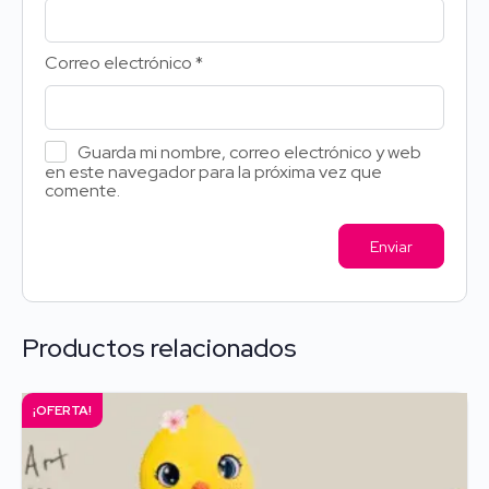
Correo electrónico
*
Guarda mi nombre, correo electrónico y web
en este navegador para la próxima vez que
comente.
Productos relacionados
¡OFERTA!