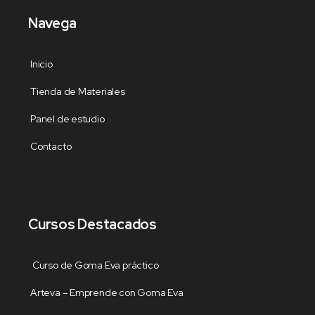
Navega
Inicio
Tienda de Materiales
Panel de estudio
Contacto
Cursos Destacados
Curso de Goma Eva práctico
Arteva – Emprende con Goma Eva