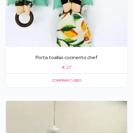
Porta toallas cocinerito chef
€
27
COMPRAR CURSO