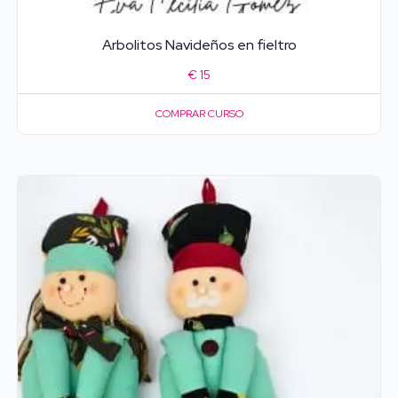
Arbolitos Navideños en fieltro
€
15
COMPRAR CURSO