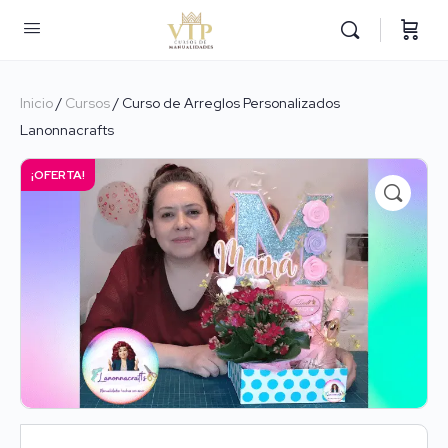
Inicio
/
Cursos
/ Curso de Arreglos Personalizados
Lanonnacrafts
¡OFERTA!