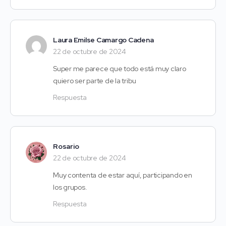
Laura Emilse Camargo Cadena
22 de octubre de 2024
Super me parece que todo está muy claro
quiero ser parte de la tribu
Respuesta
Rosario
22 de octubre de 2024
Muy contenta de estar aquí, participando en
los grupos.
Respuesta