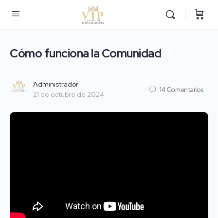
Cómo funciona la Comunidad
Administrador
14
Comentarios
21 de octubre de 2024