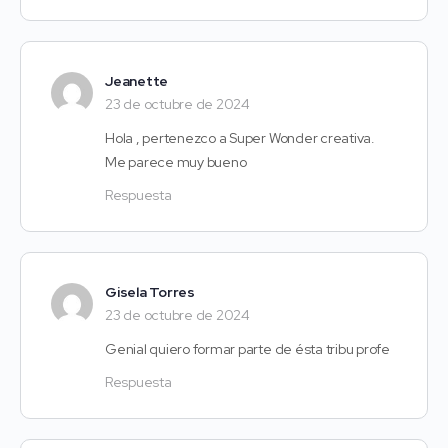
Jeanette
23 de octubre de 2024
Hola , pertenezco a Super Wonder creativa.
Me parece muy bueno
Respuesta
Gisela Torres
23 de octubre de 2024
Genial quiero formar parte de ésta tribu profe
Respuesta