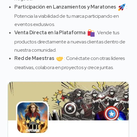
Participación en Lanzamientos y Maratones
:
Potencia la visibilidad de tu marca participando en
eventos exclusivos.
Venta Directa en la Plataforma
: Vende tus
productos directamente a nuevas clientas dentro de
nuestra comunidad.
Red de Maestras
: Conéctate con otras líderes
creativas, colabora en proyectos y crece juntas.