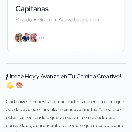
¡Únete Hoy y Avanza en Tu Camino Creativo!
Cada nivel de nuestra comunidad está diseñado para que
puedas evolucionar y alcanzar nuevas metas. Ya sea que
estés comenzando o que ya seas una emprendedora
consolidada, aquí encontrarás todo lo que necesitas para