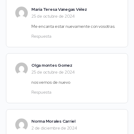
María Teresa Vanegas Vélez
25 de octubre de 2024
Me encanta estar nuevamente con vosotras.
Respuesta
Olga montes Gomez
25 de octubre de 2024
nos vemos de nuevo
Respuesta
Norma Morales Carriel
2 de diciembre de 2024