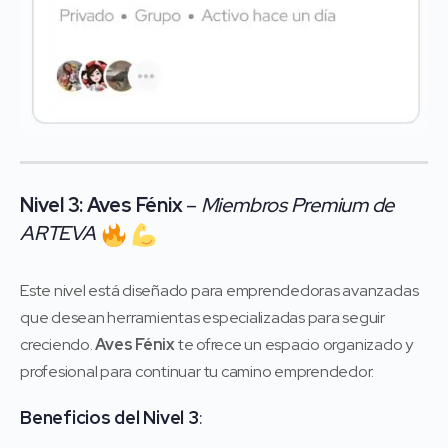
Nivel 3: Aves Fénix
–
Miembros Premium de
ARTEVA
Este nivel está diseñado para emprendedoras avanzadas
que desean herramientas especializadas para seguir
creciendo.
Aves Fénix
te ofrece un espacio organizado y
profesional para continuar tu camino emprendedor.
Beneficios del Nivel 3
: