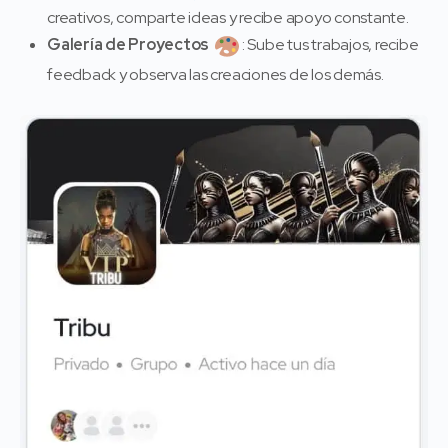
creativos, comparte ideas y recibe apoyo constante.
Galería de Proyectos
: Sube tus trabajos, recibe
feedback y observa las creaciones de los demás.