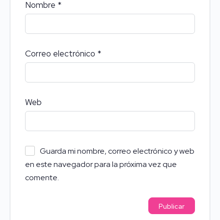
Nombre
*
Correo electrónico
*
Web
Guarda mi nombre, correo electrónico y web
en este navegador para la próxima vez que
comente.