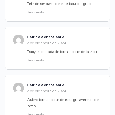
Feliz de ser parte de este fabuloso grupo
Respuesta
Patricia Alonso Sanfiel
2 de diciembre de 2024
Estoy encantada de formar parte de la tribu
Respuesta
Patricia Alonso Sanfiel
2 de diciembre de 2024
Quiero formar parte de esta gra aventura de
la tribu
Respuesta