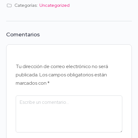
Categorías:
Uncategorized
Comentarios
Tu dirección de correo electrónico no será
publicada.
Los campos obligatorios están
marcados con
*