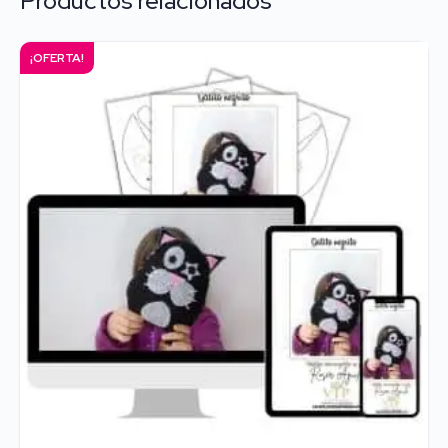
Productos relacionados
¡OFERTA!