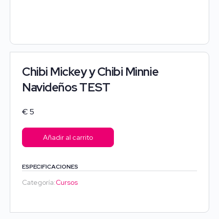
Chibi Mickey y Chibi Minnie
Navideños TEST
€
5
Añadir al carrito
ESPECIFICACIONES
Categoría:
Cursos