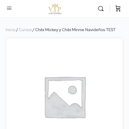
Inicio
/
Cursos
/ Chibi Mickey y Chibi Minnie Navideños TEST