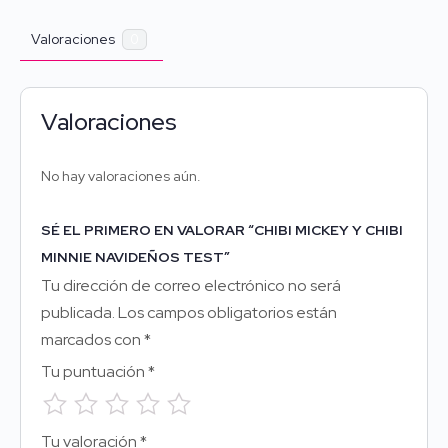
Valoraciones
0
Valoraciones
No hay valoraciones aún.
SÉ EL PRIMERO EN VALORAR “CHIBI MICKEY Y CHIBI
MINNIE NAVIDEÑOS TEST”
Tu dirección de correo electrónico no será
publicada.
Los campos obligatorios están
marcados con
*
Tu puntuación
*
Tu valoración
*