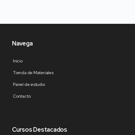
Navega
Inicio
Tienda de Materiales
Panel de estudio
Contacto
Cursos Destacados