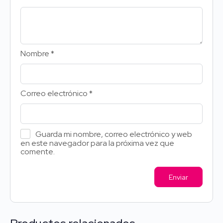
Nombre
*
Correo electrónico
*
Guarda mi nombre, correo electrónico y web
en este navegador para la próxima vez que
comente.