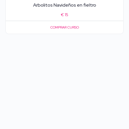
Arbolitos Navideños en fieltro
€
15
COMPRAR CURSO