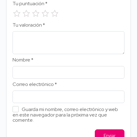
Tu puntuación
*
Tu valoración
*
Nombre
*
Correo electrónico
*
Guarda mi nombre, correo electrónico y web
en este navegador para la próxima vez que
comente.