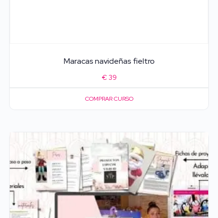
Maracas navideñas fieltro
€
39
COMPRAR CURSO