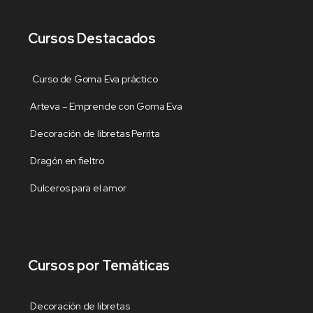
Cursos Destacados
Curso de Goma Eva práctico
Arteva – Emprende con Goma Eva
Decoración de libretas Perrita
Dragón en fieltro
Dulceros para el amor
Cursos por Temáticas
Decoración de libretas