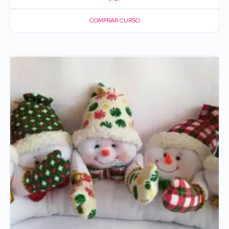
COMPRAR CURSO