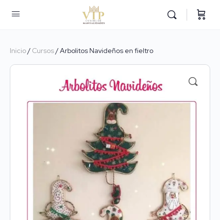
Inicio
/
Cursos
/ Arbolitos Navideños en fieltro