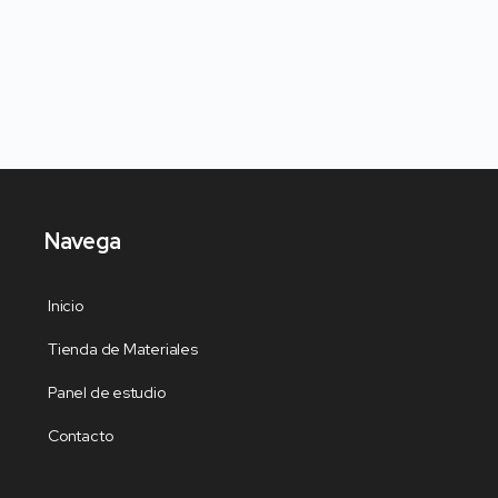
Navega
Inicio
Tienda de Materiales
Panel de estudio
Contacto