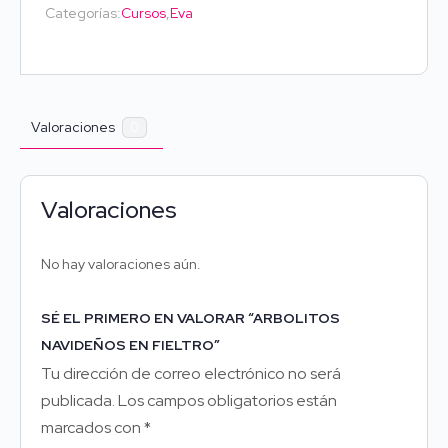
Categorías:
Cursos
,
Eva
Valoraciones
0
Valoraciones
No hay valoraciones aún.
SÉ EL PRIMERO EN VALORAR “ARBOLITOS
NAVIDEÑOS EN FIELTRO”
Tu dirección de correo electrónico no será
publicada.
Los campos obligatorios están
marcados con
*