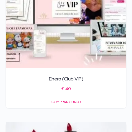
Enero (Club VIP)
€
40
COMPRAR CURSO