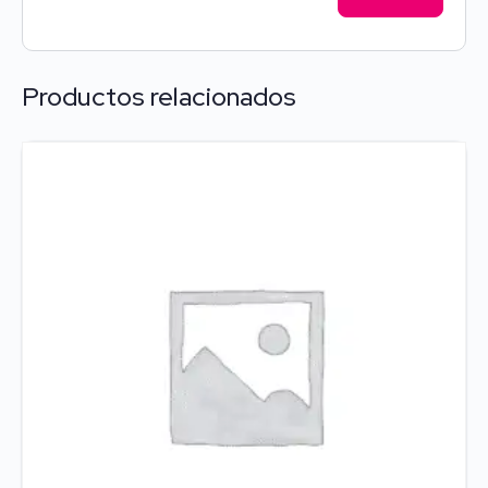
Productos relacionados