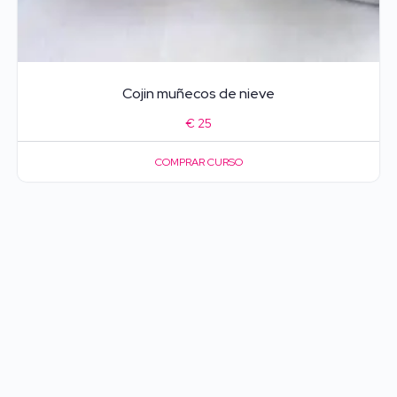
Cojin muñecos de nieve
€
25
COMPRAR CURSO