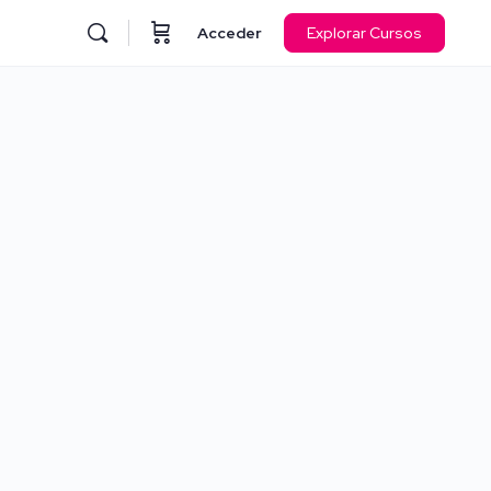
Acceder
Explorar Cursos