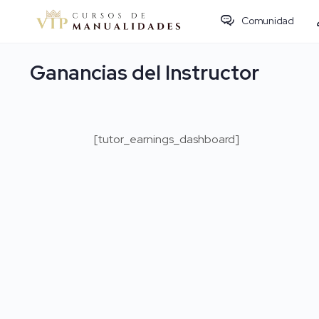
Comunidad
Ganancias del Instructor
[tutor_earnings_dashboard]