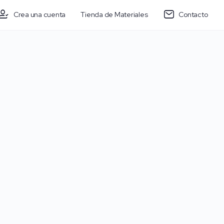
Crea una cuenta
Tienda de Materiales
Contacto