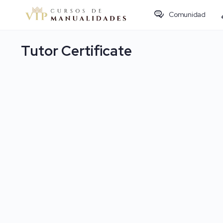
Comunidad
Tutor Certificate