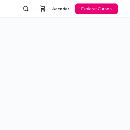
Acceder
Explorar Cursos