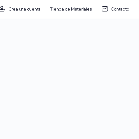
Crea una cuenta
Tienda de Materiales
Contacto