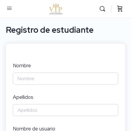
Registro de estudiante
Nombre
Apellidos
Nombre de usuario