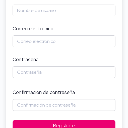
Correo electrónico
Contraseña
Confirmación de contraseña
Regístrate