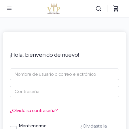
¡Hola, bienvenido de nuevo!
¿Olvidó su contraseña?
Mantenerme
¿Olvidaste la