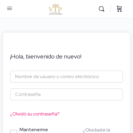
¡Hola, bienvenido de nuevo!
¿Olvidó su contraseña?
Mantenerme
¿Olvidaste la