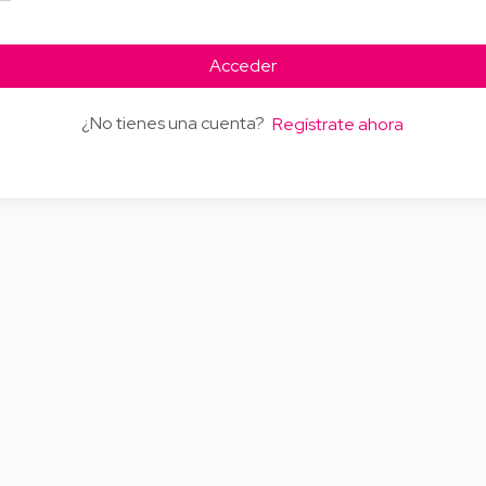
Acceder
¿No tienes una cuenta?
Regístrate ahora