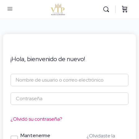
¡Hola, bienvenido de nuevo!
¿Olvidó su contraseña?
Mantenerme
¿Olvidaste la