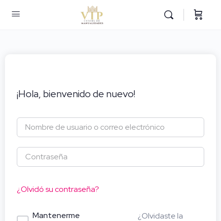
¡Hola, bienvenido de nuevo!
¿Olvidó su contraseña?
Mantenerme
¿Olvidaste la