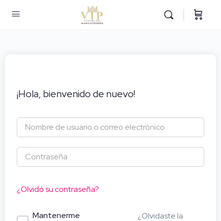
¡Hola, bienvenido de nuevo!
¿Olvidó su contraseña?
Mantenerme
¿Olvidaste la