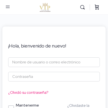
¡Hola, bienvenido de nuevo!
¿Olvidó su contraseña?
Mantenerme
¿Olvidaste la