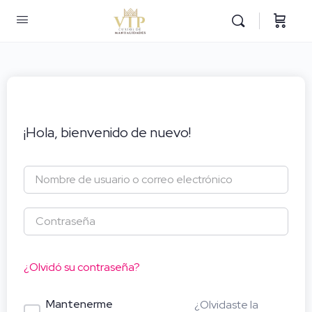
¡Hola, bienvenido de nuevo!
¿Olvidó su contraseña?
Mantenerme
¿Olvidaste la