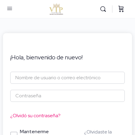
¡Hola, bienvenido de nuevo!
¿Olvidó su contraseña?
Mantenerme
¿Olvidaste la