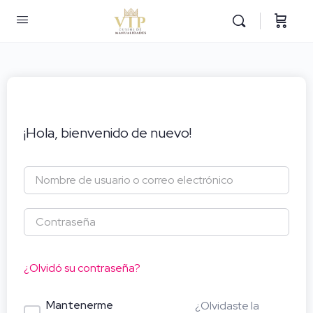
¡Hola, bienvenido de nuevo!
¿Olvidó su contraseña?
Mantenerme
¿Olvidaste la