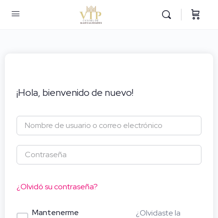
¡Hola, bienvenido de nuevo!
¿Olvidó su contraseña?
Mantenerme
¿Olvidaste la