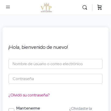
¡Hola, bienvenido de nuevo!
¿Olvidó su contraseña?
Mantenerme
¿Olvidaste la