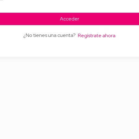
Acceder
¿No tienes una cuenta?
Regístrate ahora