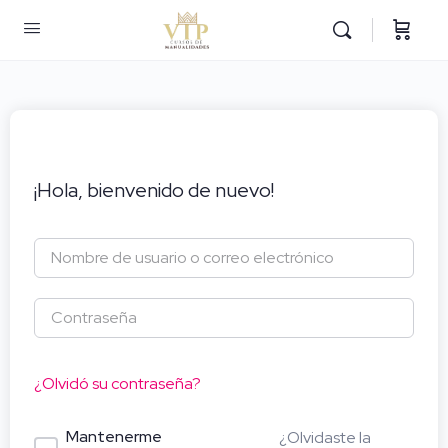
¡Hola, bienvenido de nuevo!
¿Olvidó su contraseña?
Mantenerme
¿Olvidaste la