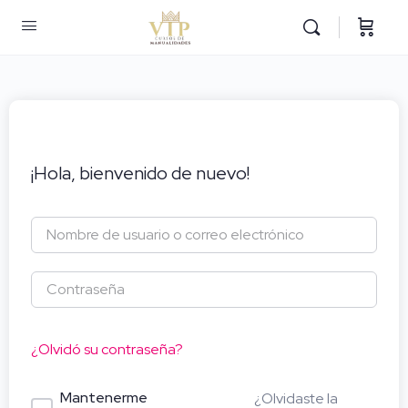
¡Hola, bienvenido de nuevo!
¿Olvidó su contraseña?
Mantenerme
¿Olvidaste la