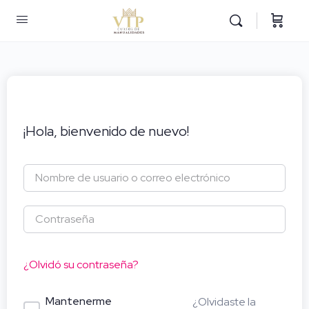
¡Hola, bienvenido de nuevo!
¿Olvidó su contraseña?
Mantenerme
¿Olvidaste la