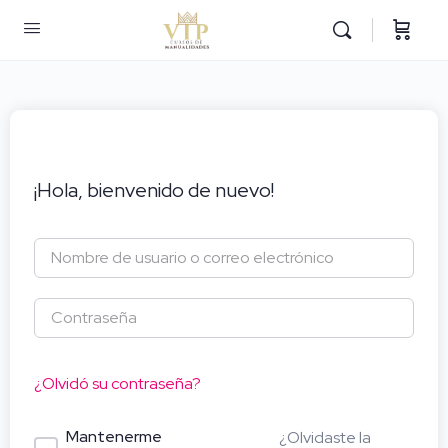
¡Hola, bienvenido de nuevo!
¿Olvidó su contraseña?
Mantenerme
¿Olvidaste la