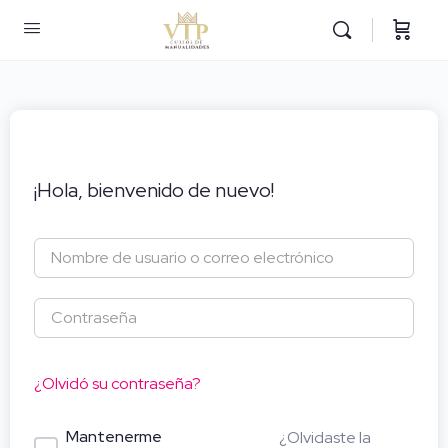
¡Hola, bienvenido de nuevo!
¿Olvidó su contraseña?
Mantenerme
¿Olvidaste la