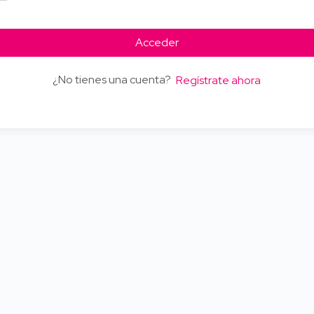
Acceder
¿No tienes una cuenta?
Regístrate ahora