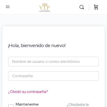
¡Hola, bienvenido de nuevo!
¿Olvidó su contraseña?
Mantenerme
¿Olvidaste la