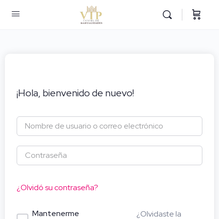
¡Hola, bienvenido de nuevo!
¿Olvidó su contraseña?
Mantenerme
¿Olvidaste la