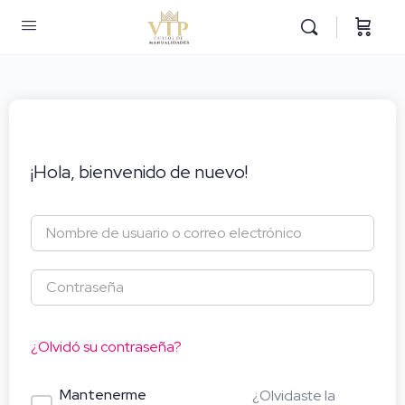
¡Hola, bienvenido de nuevo!
¿Olvidó su contraseña?
Mantenerme
¿Olvidaste la