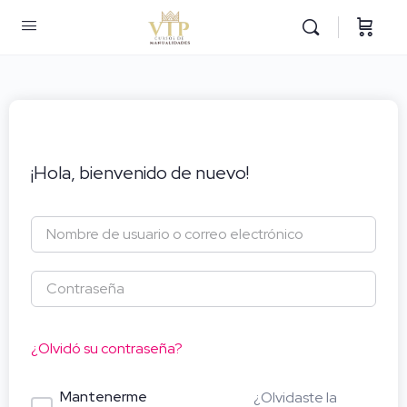
¡Hola, bienvenido de nuevo!
¿Olvidó su contraseña?
Mantenerme
¿Olvidaste la