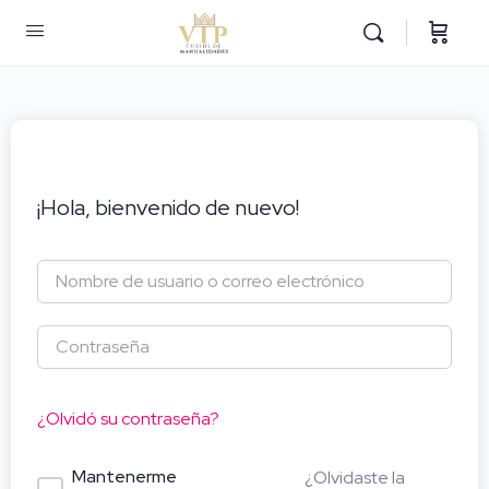
¡Hola, bienvenido de nuevo!
¿Olvidó su contraseña?
Mantenerme
¿Olvidaste la