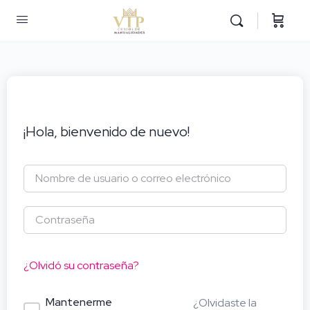
¡Hola, bienvenido de nuevo!
¿Olvidó su contraseña?
Mantenerme
¿Olvidaste la