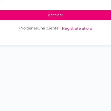
Acceder
¿No tienes una cuenta?
Regístrate ahora