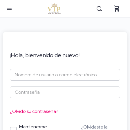
¡Hola, bienvenido de nuevo!
¿Olvidó su contraseña?
Mantenerme
¿Olvidaste la