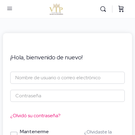
¡Hola, bienvenido de nuevo!
¿Olvidó su contraseña?
Mantenerme
¿Olvidaste la