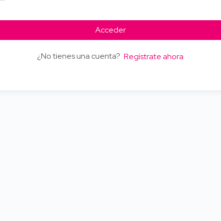
Acceder
¿No tienes una cuenta?
Regístrate ahora