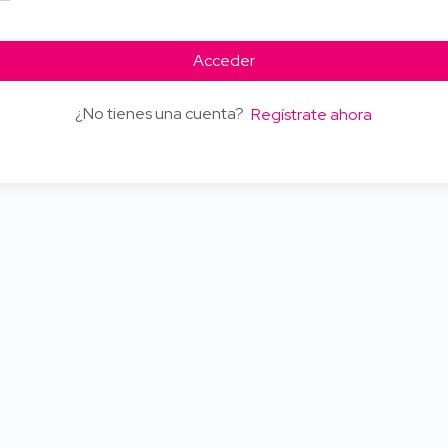
Acceder
¿No tienes una cuenta?
Regístrate ahora