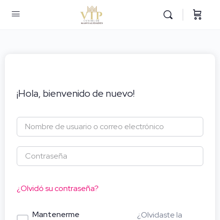
¡Hola, bienvenido de nuevo!
¿Olvidó su contraseña?
Mantenerme
¿Olvidaste la