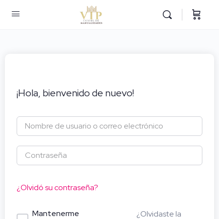
¡Hola, bienvenido de nuevo!
¿Olvidó su contraseña?
Mantenerme
¿Olvidaste la