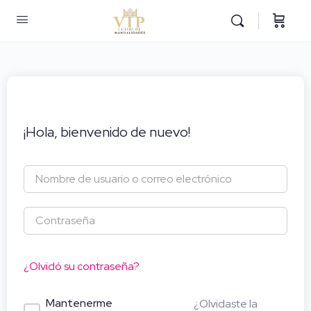
¡Hola, bienvenido de nuevo!
¿Olvidó su contraseña?
Mantenerme
¿Olvidaste la